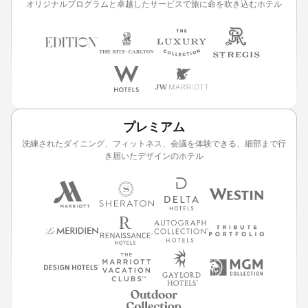
オリジナルプログラムと卓越したサービスで旅に命を吹き込むホテル
プレミアム
洗練されたダイニング、フィットネス、会議を体験できる、細部まで行
き届いたデザインのホテル