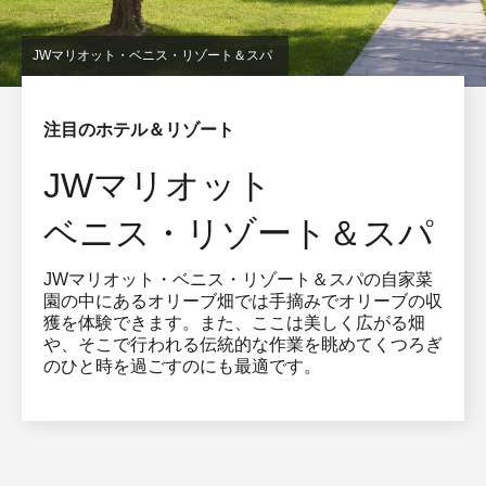
JWマリオット・ベニス・リゾート＆スパ
注目のホテル＆リゾート
JWマリオット
ベニス・リゾート＆スパ
JWマリオット・ベニス・リゾート＆スパの自家菜
園の中にあるオリーブ畑では手摘みでオリーブの収
獲を体験できます。また、ここは美しく広がる畑
や、そこで行われる伝統的な作業を眺めてくつろぎ
のひと時を過ごすのにも最適です。