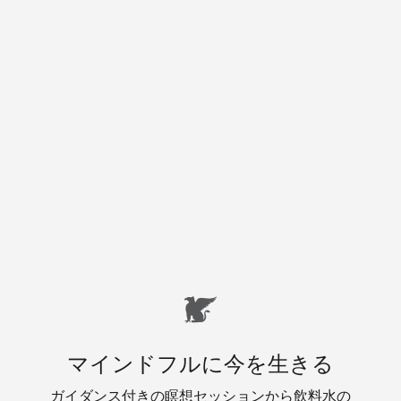
マインドフルに今を生きる
ガイダンス付きの瞑想セッションから飲料水の