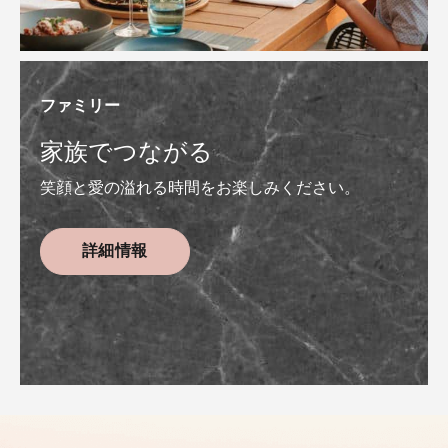
ファミリー
家族でつながる
笑顔と愛の溢れる時間をお楽しみください。
詳細情報