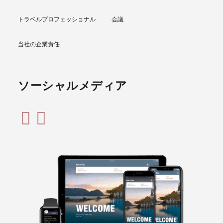
トラベルプロフェッショナル
会議
当社の企業責任
ソーシャルメディア