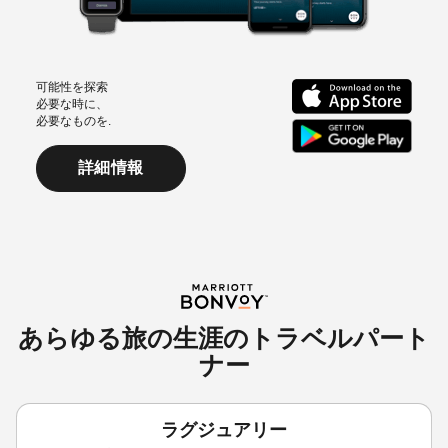
可能性を探索
必要な時に、
必要なものを.
詳細情報
あらゆる旅の生涯のトラベルパート
ナー
ラグジュアリー