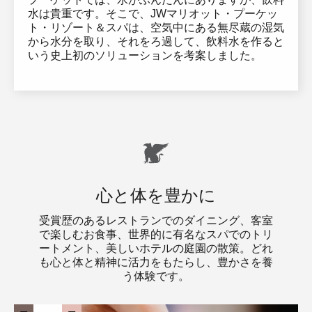
水は貴重です。そこで、JWマリオット・プーケッ
ト・リゾート＆スパは、空気中にある無尽蔵の湿気
から水分を取り、それをろ過して、飲料水を作ると
いう史上初のソリューションを考案しました。
心と体を豊かに
受賞歴のあるレストランでのダイニング、客室
で楽しむお食事、世界的に有名なスパでのトリ
ートメント、美しいホテルの庭園の散策。どれ
も心と体と精神に活力をもたらし、豊かさを養
う体験です。