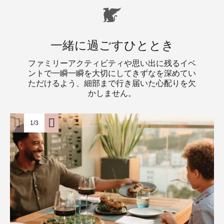
一緒に過ごすひととき
ファミリーアクティビティや思い出に残るイベ
ントで一瞬一瞬を大切にしてきずなを深めてい
ただけるよう、細部まで行き届いた心配りを欠
かしません。
1/3