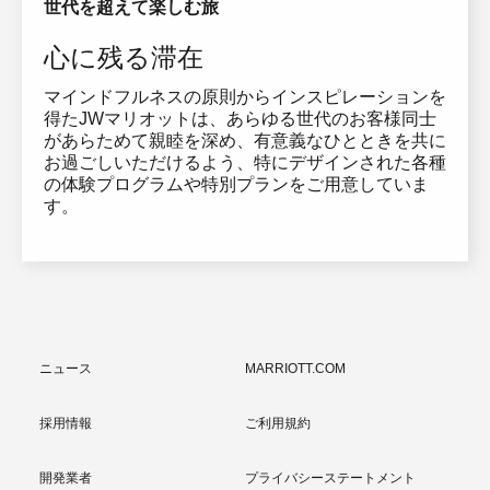
世代を超えて楽しむ旅
心に残る滞在
マインドフルネスの原則からインスピレーションを
得たJWマリオットは、あらゆる世代のお客様同士
があらためて親睦を深め、有意義なひとときを共に
お過ごしいただけるよう、特にデザインされた各種
の体験プログラムや特別プランをご用意していま
す。
ニュース
MARRIOTT.COM
採用情報
ご利用規約
開発業者
プライバシーステートメント