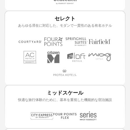
セレクト
あらゆる滞在に対応した、モダンで一貫性のある有名ホテル
ミッドスケール
快適な旅行体験のために、基本を重視した機能的な宿泊施設