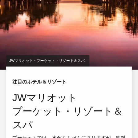
JWマリオット・プーケット・リゾート＆スパ
注目のホテル＆リゾート
JWマリオット
プーケット・リゾート＆
スパ
プーケットでは、水がふんだんにありますが、飲料