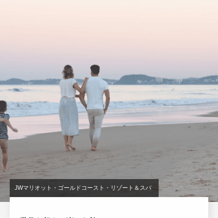
JWマリオット・ゴールドコースト・リゾート＆スパ